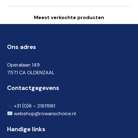
Meest verkochte producten
Ons adres
Operalaan 149
7571 CA OLDENZAAL
Contactgegevens
+31 (0)
6 – 21611981
webshop@rowanschoice.nl
Handige links